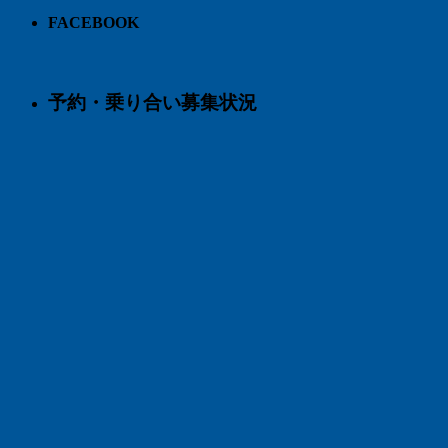
FACEBOOK
予約・乗り合い募集状況