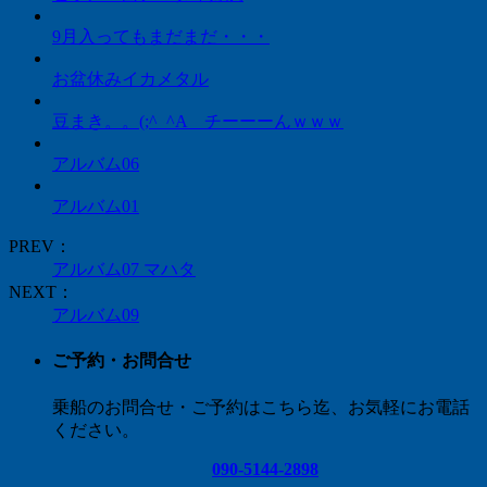
9月入ってもまだまだ・・・
お盆休みイカメタル
豆まき。。(;^_^A チーーーんｗｗｗ
アルバム06
アルバム01
PREV：
アルバム07 マハタ
NEXT：
アルバム09
ご予約・お問合せ
乗船のお問合せ・ご予約はこちら迄、お気軽にお電話
ください。
090-5144-2898