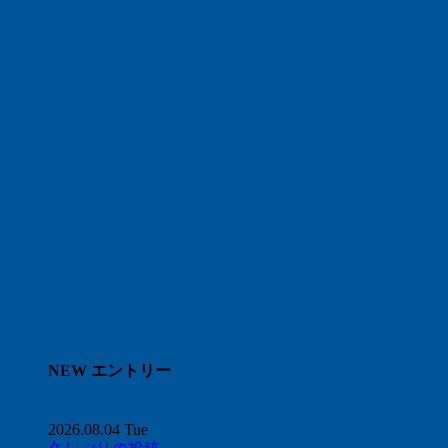
NEW エントリー
2026.08.04 Tue