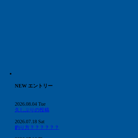
NEW エントリー
2026.08.04 Tue
久しぶりの投稿
2026.07.18 Sat
釣り方？？？？？？