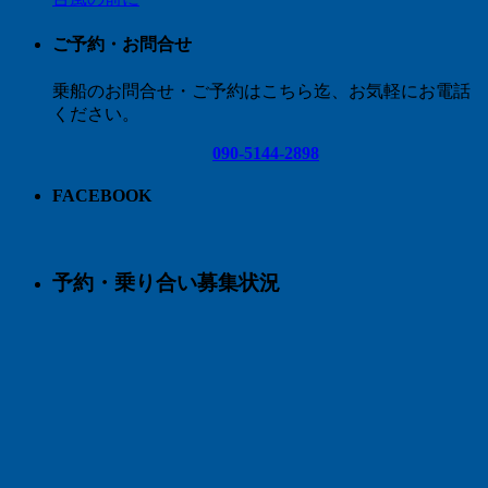
ご予約・お問合せ
乗船のお問合せ・ご予約はこちら迄、お気軽にお電話
ください。
090-5144-2898
FACEBOOK
予約・乗り合い募集状況