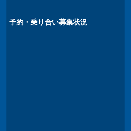
予約・乗り合い募集状況