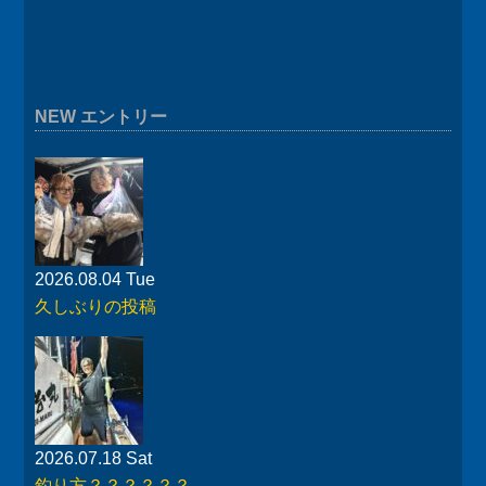
NEW エントリー
2026.08.04 Tue
久しぶりの投稿
2026.07.18 Sat
釣り方？？？？？？