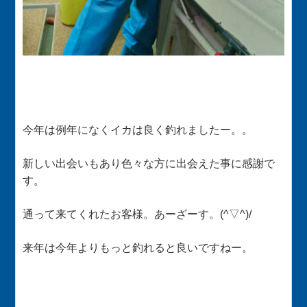
今年は例年になくイカは良く釣れましたー。。
新しい出会いもあり色々な方に出会えた事に感謝で
す。
通って来てくれたお客様。あーざーす。(^▽^)/
来年は今年よりもっと釣れると良いですねー。