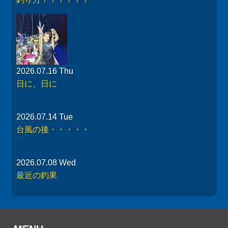
2026.07.16 Thu
日に、日に
2026.07.14 Tue
台風の後・・・・・
2026.07.08 Wed
最近の釣果