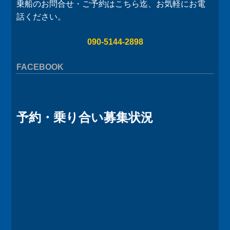
乗船のお問合せ・ご予約はこちら迄、お気軽にお電
話ください。
090-5144-2898
FACEBOOK
予約・乗り合い募集状況