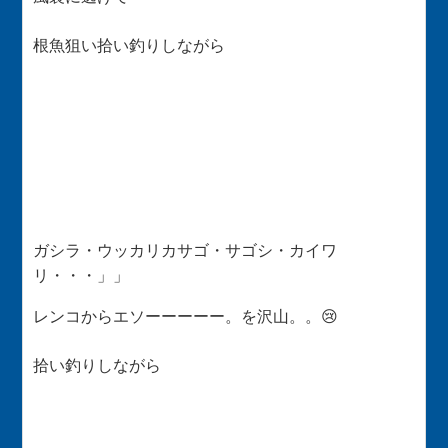
根魚狙い拾い釣りしながら
ガシラ・ウッカリカサゴ・サゴシ・カイワ
リ・・・」」
レンコからエソーーーーー。を沢山。。😢
拾い釣りしながら