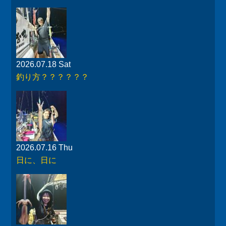
2026.07.18 Sat
釣り方？？？？？？
2026.07.16 Thu
日に、日に