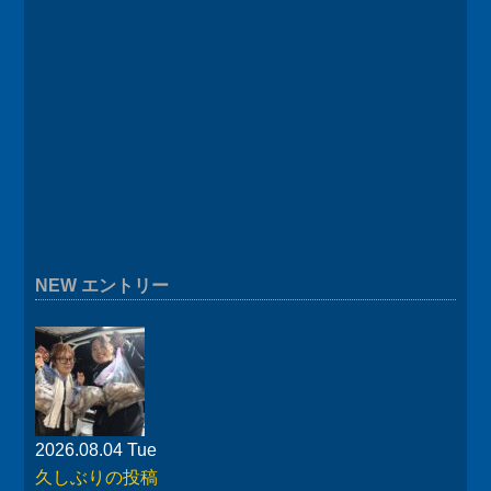
NEW エントリー
2026.08.04 Tue
久しぶりの投稿