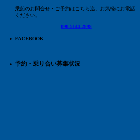
乗船のお問合せ・ご予約はこちら迄、お気軽にお電話
ください。
090-5144-2898
FACEBOOK
予約・乗り合い募集状況