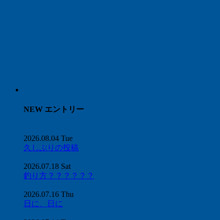
NEW エントリー
2026.08.04 Tue
久しぶりの投稿
2026.07.18 Sat
釣り方？？？？？？
2026.07.16 Thu
日に、日に