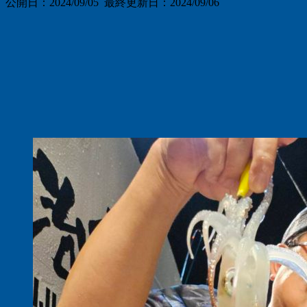
公開日：
2024/09/05
最終更新日：2024/09/06