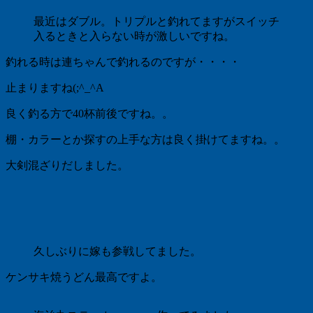
最近はダブル。トリプルと釣れてますがスイッチ
入るときと入らない時が激しいですね。
釣れる時は連ちゃんで釣れるのですが・・・・
止まりますね(;^_^A
良く釣る方で40杯前後ですね。。
棚・カラーとか探すの上手な方は良く掛けてますね。。
大剣混ざりだしました。
久しぶりに嫁も参戦してました。
ケンサキ焼うどん最高ですよ。