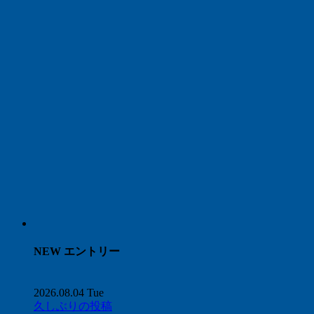
NEW エントリー
2026.08.04 Tue
久しぶりの投稿