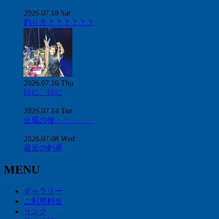
2026.07.18 Sat
釣り方？？？？？？
2026.07.16 Thu
日に、日に
2026.07.14 Tue
台風の後・・・・・
2026.07.08 Wed
最近の釣果
MENU
ギャラリー
ご利用料金
リンク