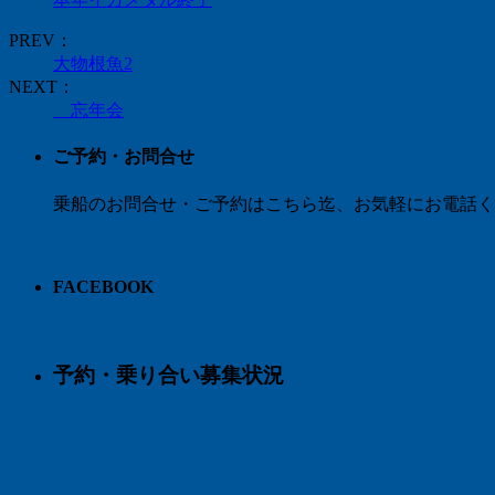
PREV：
大物根魚2
NEXT：
忘年会
ご予約・お問合せ
乗船のお問合せ・ご予約はこちら迄、お気軽にお電話く
FACEBOOK
予約・乗り合い募集状況