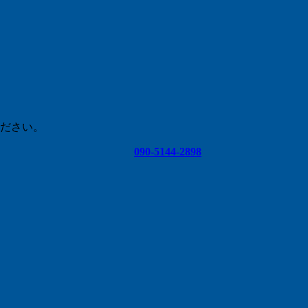
ださい。
090-5144-2898