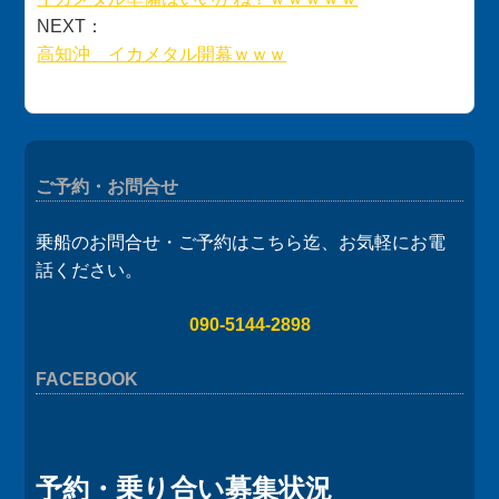
NEXT：
高知沖 イカメタル開幕ｗｗｗ
ご予約・お問合せ
乗船のお問合せ・ご予約はこちら迄、お気軽にお電
話ください。
090-5144-2898
FACEBOOK
予約・乗り合い募集状況