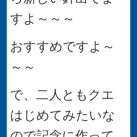
すよ～～～
おすすめですよ～
～～
で、二人ともクエ
はじめてみたいな
ので記念に作って