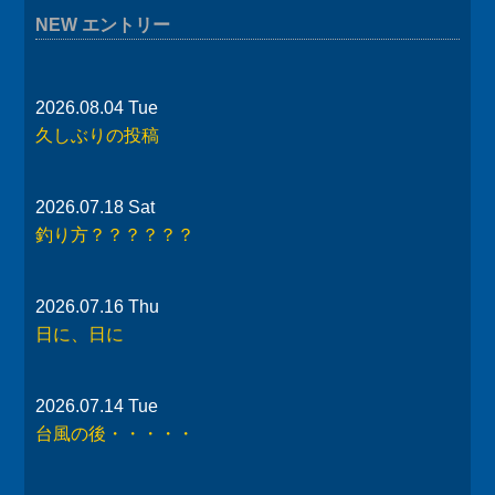
NEW エントリー
2026.08.04 Tue
久しぶりの投稿
2026.07.18 Sat
釣り方？？？？？？
2026.07.16 Thu
日に、日に
2026.07.14 Tue
台風の後・・・・・