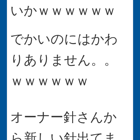
いかｗｗｗｗｗｗ
でかいのにはかわ
りありません。。
ｗｗｗｗｗｗ
オーナー針さんか
ら新しい針出てま