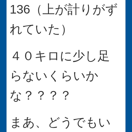
136（上が計りがず
れていた）
４０キロに少し足
らないくらいか
な？？？？
まあ、どうでもい