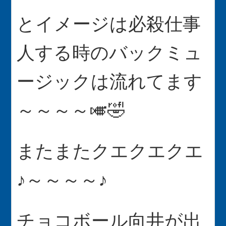
とイメージは必殺仕事
人する時のバックミュ
ージックは流れてます
～～～～🎺🤣
またまたクエクエクエ
♪～～～～♪
チョコボール向井が出