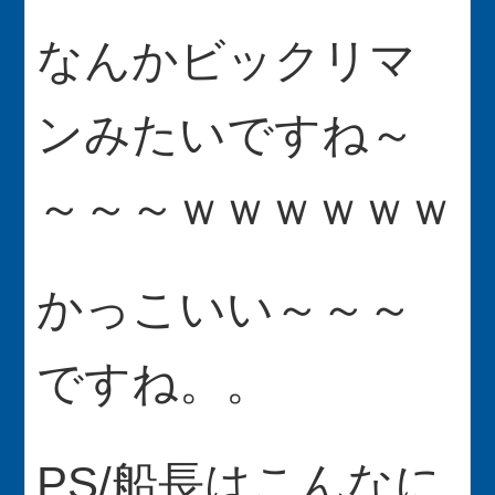
なんかビックリマ
ンみたいですね～
～～～ｗｗｗｗｗｗ
かっこいい～～～
ですね。。
PS/船長はこんなに