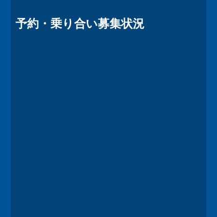
予約・乗り合い募集状況