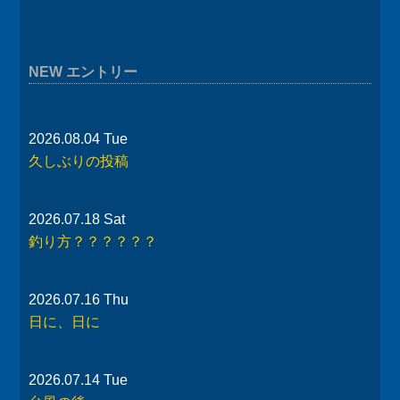
NEW エントリー
2026.08.04 Tue
久しぶりの投稿
2026.07.18 Sat
釣り方？？？？？？
2026.07.16 Thu
日に、日に
2026.07.14 Tue