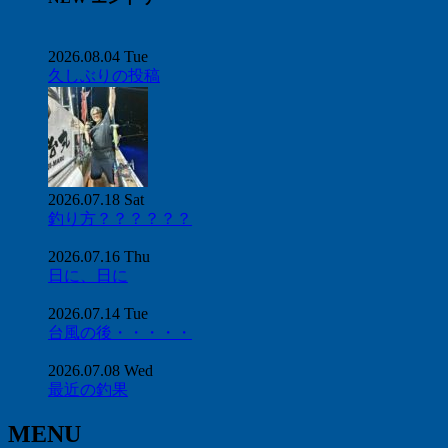
2026.08.04 Tue
久しぶりの投稿
2026.07.18 Sat
釣り方？？？？？？
2026.07.16 Thu
日に、日に
2026.07.14 Tue
台風の後・・・・・
2026.07.08 Wed
最近の釣果
MENU