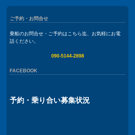
ご予約・お問合せ
乗船のお問合せ・ご予約はこちら迄、お気軽にお電
話ください。
090-5144-2898
FACEBOOK
予約・乗り合い募集状況