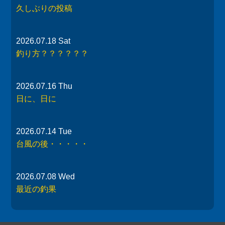
久しぶりの投稿
2026.07.18 Sat
釣り方？？？？？？
2026.07.16 Thu
日に、日に
2026.07.14 Tue
台風の後・・・・・
2026.07.08 Wed
最近の釣果