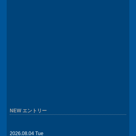
NEW エントリー
2026.08.04 Tue